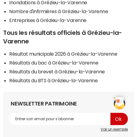
Inondations à Grézieu-la-Varenne
Nombre d'infirmières à Grézieu-la-Varenne
Entreprises à Grézieu-la-Varenne
Tous les résultats officiels à Grézieu-la-
Varenne
Résultat municipale 2026 à Grézieu-la-Varenne
Résultats du bac à Grézieu-la-Varenne
Résultats du brevet à Grézieu-la-Varenne
Résultats du BTS à Grézieu-la-Varenne
NEWSLETTER PATRIMOINE
Voir un exemple