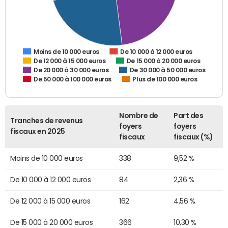
De 10 000 à 12 000 euros
Moins de 10 000 euros
De 12 000 à 15 000 euros
De 15 000 à 20 000 euros
De 20 000 à 30 000 euros
De 30 000 à 50 000 euros
De 50 000 à 100 000 euros
Plus de 100 000 euros
Nombre de
Part des
Tranches de revenus
foyers
foyers
fiscaux en 2025
fiscaux
fiscaux (%)
Moins de 10 000 euros
338
9,52 %
De 10 000 à 12 000 euros
84
2,36 %
De 12 000 à 15 000 euros
162
4,56 %
De 15 000 à 20 000 euros
366
10,30 %