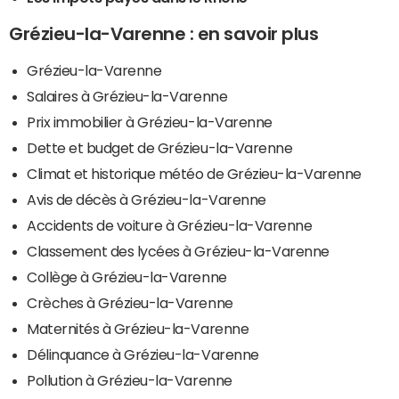
Grézieu-la-Varenne : en savoir plus
Grézieu-la-Varenne
Salaires à Grézieu-la-Varenne
Prix immobilier à Grézieu-la-Varenne
Dette et budget de Grézieu-la-Varenne
Climat et historique météo de Grézieu-la-Varenne
Avis de décès à Grézieu-la-Varenne
Accidents de voiture à Grézieu-la-Varenne
Classement des lycées à Grézieu-la-Varenne
Collège à Grézieu-la-Varenne
Crèches à Grézieu-la-Varenne
Maternités à Grézieu-la-Varenne
Délinquance à Grézieu-la-Varenne
Pollution à Grézieu-la-Varenne