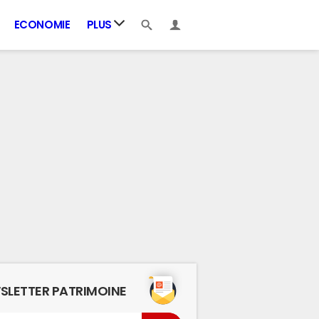
ECONOMIE
PLUS
SLETTER PATRIMOINE