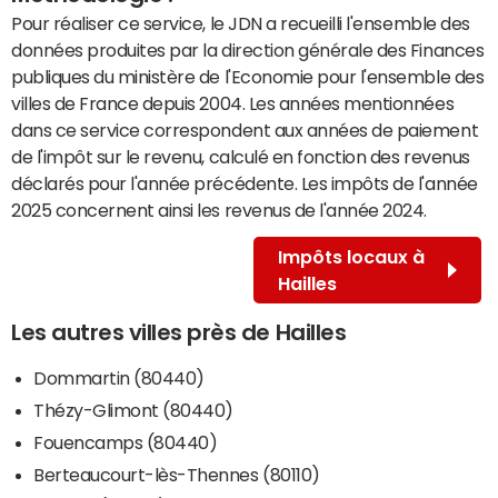
Pour réaliser ce service, le JDN a recueilli l'ensemble des
données produites par la direction générale des Finances
publiques du ministère de l'Economie pour l'ensemble des
villes de France depuis 2004. Les années mentionnées
dans ce service correspondent aux années de paiement
de l'impôt sur le revenu, calculé en fonction des revenus
déclarés pour l'année précédente. Les impôts de l'année
2025 concernent ainsi les revenus de l'année 2024.
Impôts locaux à
Hailles
Les autres villes près de Hailles
Dommartin (80440)
Thézy-Glimont (80440)
Fouencamps (80440)
Berteaucourt-lès-Thennes (80110)