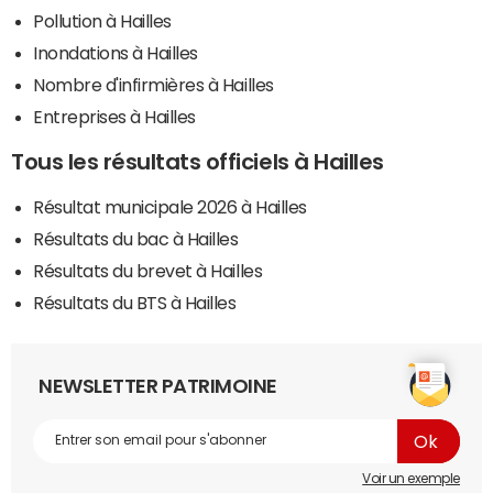
Pollution à Hailles
Inondations à Hailles
Nombre d'infirmières à Hailles
Entreprises à Hailles
Tous les résultats officiels à Hailles
Résultat municipale 2026 à Hailles
Résultats du bac à Hailles
Résultats du brevet à Hailles
Résultats du BTS à Hailles
NEWSLETTER PATRIMOINE
Voir un exemple