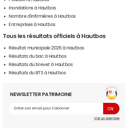
Inondations à Hautbos
Nombre d'infirmières à Hautbos
Entreprises à Hautbos
Tous les résultats officiels à Hautbos
Résultat municipale 2026 à Hautbos
Résultats du bac à Hautbos
Résultats du brevet à Hautbos
Résultats du BTS à Hautbos
NEWSLETTER PATRIMOINE
Voir un exemple