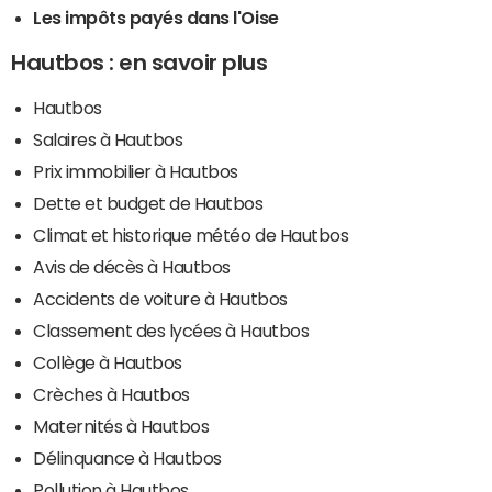
Les impôts payés dans l'Oise
Hautbos : en savoir plus
Hautbos
Salaires à Hautbos
Prix immobilier à Hautbos
Dette et budget de Hautbos
Climat et historique météo de Hautbos
Avis de décès à Hautbos
Accidents de voiture à Hautbos
Classement des lycées à Hautbos
Collège à Hautbos
Crèches à Hautbos
Maternités à Hautbos
Délinquance à Hautbos
Pollution à Hautbos