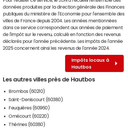
données produites par la direction générale des Finances
publiques du ministère de l'Economie pour l'ensemble des
villes de France depuis 2004. Les années mentionnées
dans ce service correspondent aux années de paiement
de l'impôt sur le revenu, calculé en fonction des revenus
déclarés pour l'année précédente. Les impôts de l'année
2025 concernent ainsi les revenus de l'année 2024.
Impôts locaux à
Hautbos
Les autres villes près de Hautbos
Brombos (60210)
Saint-Deniscourt (60380)
Feuquières (60960)
Omécourt (60220)
Thérines (60380)