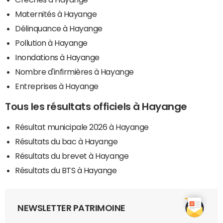
Maternités à Hayange
Délinquance à Hayange
Pollution à Hayange
Inondations à Hayange
Nombre d'infirmières à Hayange
Entreprises à Hayange
Tous les résultats officiels à Hayange
Résultat municipale 2026 à Hayange
Résultats du bac à Hayange
Résultats du brevet à Hayange
Résultats du BTS à Hayange
NEWSLETTER PATRIMOINE