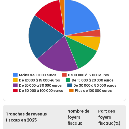
De 10 000 à 12 000 euros
Moins de 10 000 euros
De 12 000 à 15 000 euros
De 15 000 à 20 000 euros
De 20 000 à 30 000 euros
De 30 000 à 50 000 euros
De 50 000 à 100 000 euros
Plus de 100 000 euros
Nombre de
Part des
Tranches de revenus
foyers
foyers
fiscaux en 2025
fiscaux
fiscaux (%)