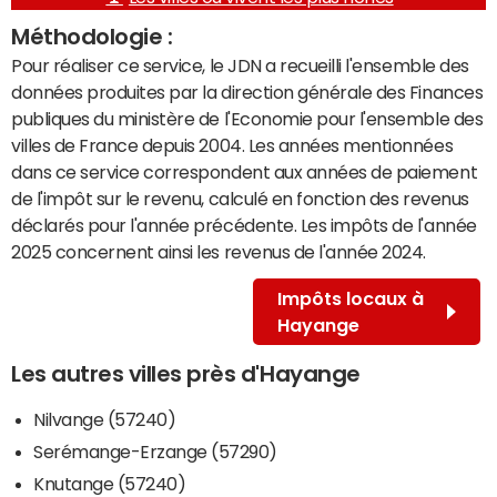
Méthodologie :
Pour réaliser ce service, le JDN a recueilli l'ensemble des
données produites par la direction générale des Finances
publiques du ministère de l'Economie pour l'ensemble des
villes de France depuis 2004. Les années mentionnées
dans ce service correspondent aux années de paiement
de l'impôt sur le revenu, calculé en fonction des revenus
déclarés pour l'année précédente. Les impôts de l'année
2025 concernent ainsi les revenus de l'année 2024.
Impôts locaux à
Hayange
Les autres villes près d'Hayange
Nilvange (57240)
Serémange-Erzange (57290)
Knutange (57240)