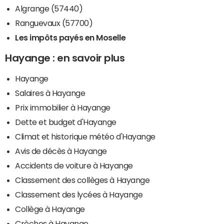
Algrange (57440)
Ranguevaux (57700)
Les impôts payés en Moselle
Hayange : en savoir plus
Hayange
Salaires à Hayange
Prix immobilier à Hayange
Dette et budget d'Hayange
Climat et historique météo d'Hayange
Avis de décès à Hayange
Accidents de voiture à Hayange
Classement des collèges à Hayange
Classement des lycées à Hayange
Collège à Hayange
Crèches à Hayange