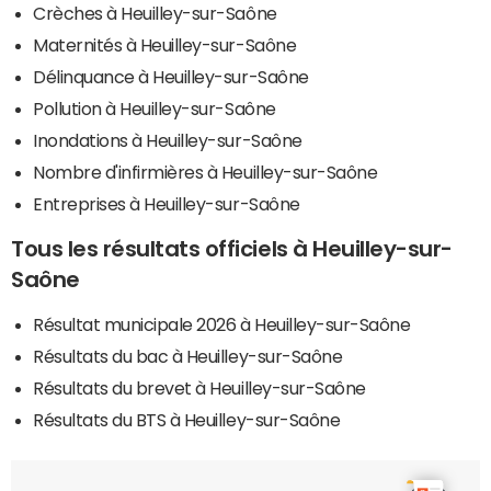
Crèches à Heuilley-sur-Saône
Maternités à Heuilley-sur-Saône
Délinquance à Heuilley-sur-Saône
Pollution à Heuilley-sur-Saône
Inondations à Heuilley-sur-Saône
Nombre d'infirmières à Heuilley-sur-Saône
Entreprises à Heuilley-sur-Saône
Tous les résultats officiels à Heuilley-sur-
Saône
Résultat municipale 2026 à Heuilley-sur-Saône
Résultats du bac à Heuilley-sur-Saône
Résultats du brevet à Heuilley-sur-Saône
Résultats du BTS à Heuilley-sur-Saône