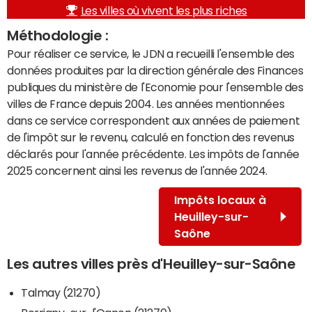
Les villes où vivent les plus riches
Méthodologie :
Pour réaliser ce service, le JDN a recueilli l'ensemble des
données produites par la direction générale des Finances
publiques du ministère de l'Economie pour l'ensemble des
villes de France depuis 2004. Les années mentionnées
dans ce service correspondent aux années de paiement
de l'impôt sur le revenu, calculé en fonction des revenus
déclarés pour l'année précédente. Les impôts de l'année
2025 concernent ainsi les revenus de l'année 2024.
Impôts locaux à
Heuilley-sur-
Saône
Les autres villes près d'Heuilley-sur-Saône
Talmay (21270)