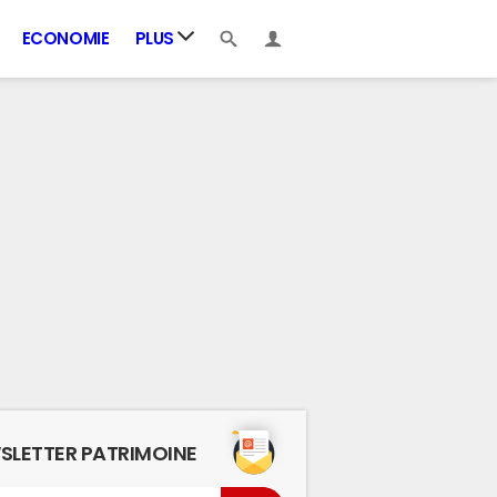
ECONOMIE
PLUS
SLETTER PATRIMOINE