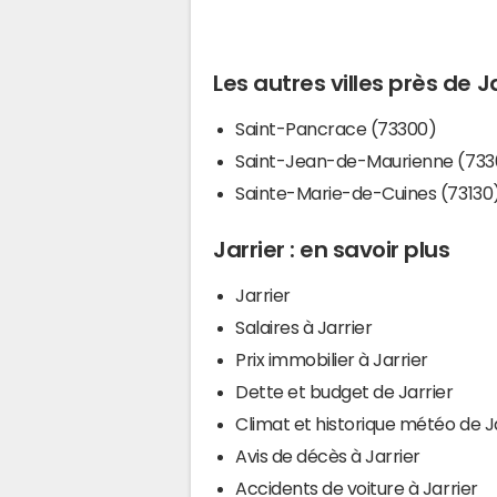
Les autres villes près de J
Saint-Pancrace (73300)
Saint-Jean-de-Maurienne (733
Sainte-Marie-de-Cuines (73130
Jarrier : en savoir plus
Jarrier
Salaires à Jarrier
Prix immobilier à Jarrier
Dette et budget de Jarrier
Climat et historique météo de J
Avis de décès à Jarrier
Accidents de voiture à Jarrier