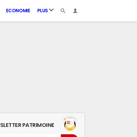
ECONOMIE
PLUS
SLETTER PATRIMOINE