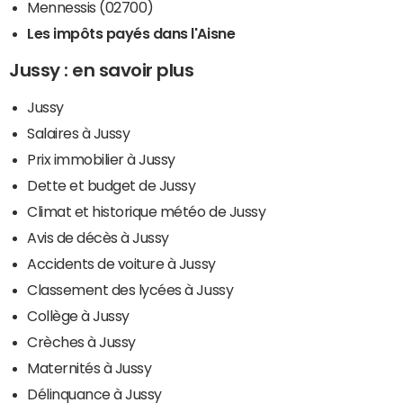
Mennessis (02700)
Les impôts payés dans l'Aisne
Jussy : en savoir plus
Jussy
Salaires à Jussy
Prix immobilier à Jussy
Dette et budget de Jussy
Climat et historique météo de Jussy
Avis de décès à Jussy
Accidents de voiture à Jussy
Classement des lycées à Jussy
Collège à Jussy
Crèches à Jussy
Maternités à Jussy
Délinquance à Jussy