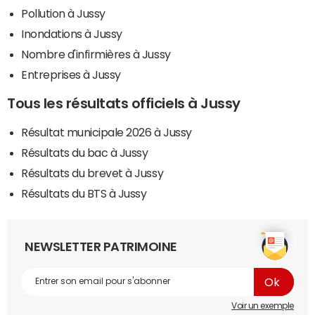
Pollution à Jussy
Inondations à Jussy
Nombre d'infirmières à Jussy
Entreprises à Jussy
Tous les résultats officiels à Jussy
Résultat municipale 2026 à Jussy
Résultats du bac à Jussy
Résultats du brevet à Jussy
Résultats du BTS à Jussy
NEWSLETTER PATRIMOINE
Voir un exemple