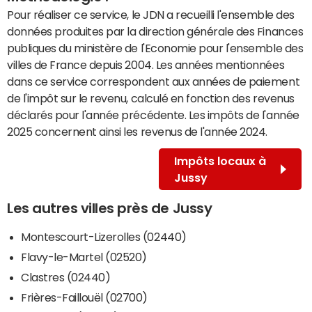
Pour réaliser ce service, le JDN a recueilli l'ensemble des
données produites par la direction générale des Finances
publiques du ministère de l'Economie pour l'ensemble des
villes de France depuis 2004. Les années mentionnées
dans ce service correspondent aux années de paiement
de l'impôt sur le revenu, calculé en fonction des revenus
déclarés pour l'année précédente. Les impôts de l'année
2025 concernent ainsi les revenus de l'année 2024.
Impôts locaux à
Jussy
Les autres villes près de Jussy
Montescourt-Lizerolles (02440)
Flavy-le-Martel (02520)
Clastres (02440)
Frières-Faillouël (02700)