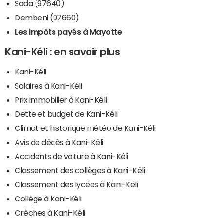
Sada (97640)
Dembeni (97660)
Les impôts payés à Mayotte
Kani-Kéli : en savoir plus
Kani-Kéli
Salaires à Kani-Kéli
Prix immobilier à Kani-Kéli
Dette et budget de Kani-Kéli
Climat et historique météo de Kani-Kéli
Avis de décès à Kani-Kéli
Accidents de voiture à Kani-Kéli
Classement des collèges à Kani-Kéli
Classement des lycées à Kani-Kéli
Collège à Kani-Kéli
Crèches à Kani-Kéli