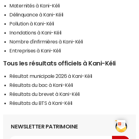
Maternités à Kani-Kéli
Délinquance à Kani-Kéli
Pollution à Kani-Kéli
Inondations à Kani-Kéli
Nombre d'infirmières à Kani-Kéli
Entreprises à Kani-Kéli
Tous les résultats officiels à Kani-Kéli
Résultat municipale 2026 à Kani-Kéli
Résultats du bac à Kani-Kéli
Résultats du brevet à Kani-Kéli
Résultats du BTS à Kani-Kéli
NEWSLETTER PATRIMOINE