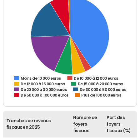
De 10 000 à 12 000 euros
Moins de 10 000 euros
De 12 000 à 15 000 euros
De 15 000 à 20 000 euros
De 20 000 à 30 000 euros
De 30 000 à 50 000 euros
De 50 000 à 100 000 euros
Plus de 100 000 euros
Nombre de
Part des
Tranches de revenus
foyers
foyers
fiscaux en 2025
fiscaux
fiscaux (%)