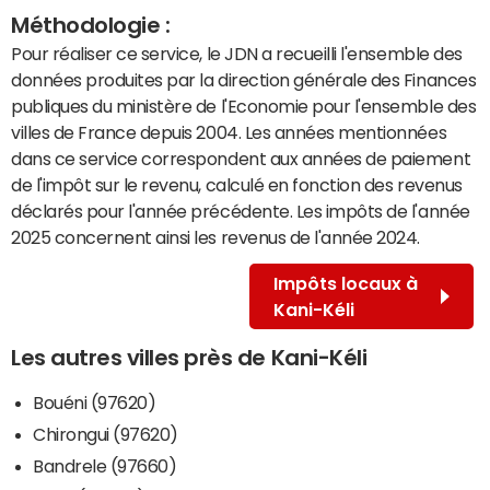
Méthodologie :
Pour réaliser ce service, le JDN a recueilli l'ensemble des
données produites par la direction générale des Finances
publiques du ministère de l'Economie pour l'ensemble des
villes de France depuis 2004. Les années mentionnées
dans ce service correspondent aux années de paiement
de l'impôt sur le revenu, calculé en fonction des revenus
déclarés pour l'année précédente. Les impôts de l'année
2025 concernent ainsi les revenus de l'année 2024.
Impôts locaux à
Kani-Kéli
Les autres villes près de Kani-Kéli
Bouéni (97620)
Chirongui (97620)
Bandrele (97660)