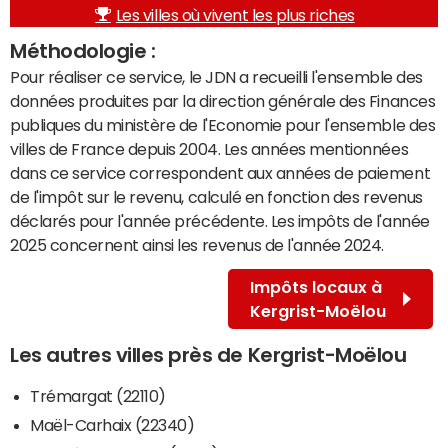
Les villes où vivent les plus riches
Méthodologie :
Pour réaliser ce service, le JDN a recueilli l'ensemble des
données produites par la direction générale des Finances
publiques du ministère de l'Economie pour l'ensemble des
villes de France depuis 2004. Les années mentionnées
dans ce service correspondent aux années de paiement
de l'impôt sur le revenu, calculé en fonction des revenus
déclarés pour l'année précédente. Les impôts de l'année
2025 concernent ainsi les revenus de l'année 2024.
Impôts locaux à
Kergrist-Moëlou
Les autres villes près de Kergrist-Moëlou
Trémargat (22110)
Maël-Carhaix (22340)