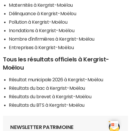
Maternités à Kergrist-Moëlou
Délinquance à Kergrist-Moëlou
Pollution à Kergrist-Moëlou
Inondations à Kergrist-Moëlou
Nombre d'infirmières à Kergrist-Moëlou
Entreprises à Kergrist-Moëlou
Tous les résultats officiels à Kergrist-
Moëlou
Résultat municipale 2026 à Kergrist-Moëlou
Résultats du bac à Kergrist-Moëlou
Résultats du brevet à Kergrist-Moëlou
Résultats du BTS à Kergrist-Moëlou
NEWSLETTER PATRIMOINE