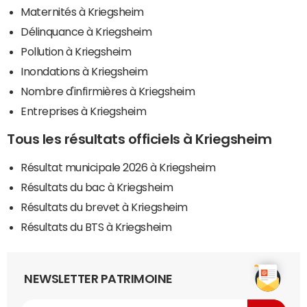
Maternités à Kriegsheim
Délinquance à Kriegsheim
Pollution à Kriegsheim
Inondations à Kriegsheim
Nombre d'infirmières à Kriegsheim
Entreprises à Kriegsheim
Tous les résultats officiels à Kriegsheim
Résultat municipale 2026 à Kriegsheim
Résultats du bac à Kriegsheim
Résultats du brevet à Kriegsheim
Résultats du BTS à Kriegsheim
NEWSLETTER PATRIMOINE