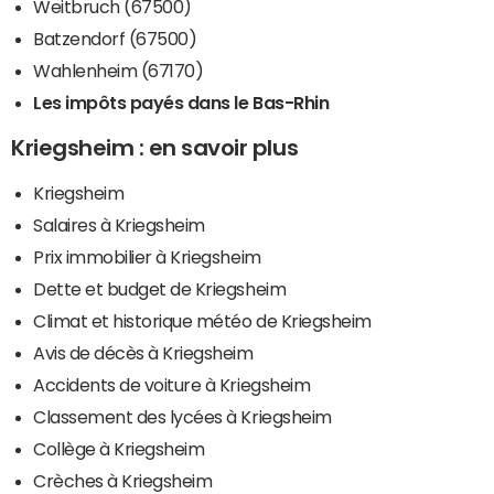
Weitbruch (67500)
Batzendorf (67500)
Wahlenheim (67170)
Les impôts payés dans le Bas-Rhin
Kriegsheim : en savoir plus
Kriegsheim
Salaires à Kriegsheim
Prix immobilier à Kriegsheim
Dette et budget de Kriegsheim
Climat et historique météo de Kriegsheim
Avis de décès à Kriegsheim
Accidents de voiture à Kriegsheim
Classement des lycées à Kriegsheim
Collège à Kriegsheim
Crèches à Kriegsheim