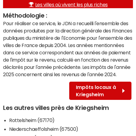
Les villes où vivent les plus riches
Méthodologie :
Pour réaliser ce service, le JDN a recueilli l'ensemble des
données produites par la direction générale des Finances
publiques du ministère de l'Economie pour l'ensemble des
villes de France depuis 2004. Les années mentionnées
dans ce service correspondent aux années de paiement
de l'impôt sur le revenu, calculé en fonction des revenus
déclarés pour l'année précédente. Les impôts de l'année
2025 concernent ainsi les revenus de l'année 2024.
Impôts locaux à
Kriegsheim
Les autres villes près de Kriegsheim
Rottelsheim (67170)
Niederschaeffolsheim (67500)