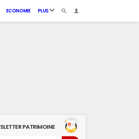
ECONOMIE
PLUS
SLETTER PATRIMOINE