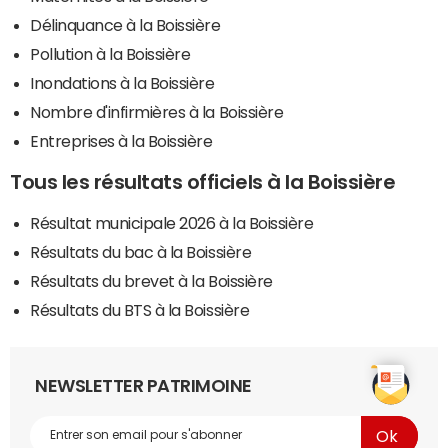
Délinquance à la Boissière
Pollution à la Boissière
Inondations à la Boissière
Nombre d'infirmières à la Boissière
Entreprises à la Boissière
Tous les résultats officiels à la Boissière
Résultat municipale 2026 à la Boissière
Résultats du bac à la Boissière
Résultats du brevet à la Boissière
Résultats du BTS à la Boissière
NEWSLETTER PATRIMOINE