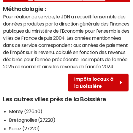
Méthodologie :
Pour réaliser ce service, le JDN a recueilli l'ensemble des
données produites par la direction générale des Finances
publiques du ministère de l'Economie pour l'ensemble des
villes de France depuis 2004. Les années mentionnées
dans ce service correspondent aux années de paiement
de l'impôt sur le revenu, calculé en fonction des revenus
déclarés pour l'année précédente. Les impôts de l'année
2025 concernent ainsi les revenus de l'année 2024.
Impôts locaux à
la Boissière
Les autres villes près de la Boissière
Merey (27640)
Bretagnolles (27220)
Serez (27220)