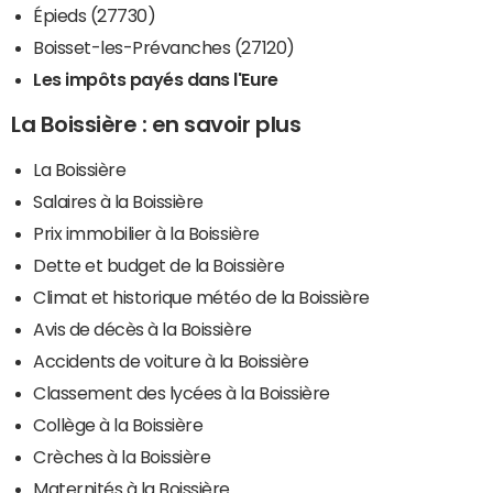
Épieds (27730)
Boisset-les-Prévanches (27120)
Les impôts payés dans l'Eure
La Boissière : en savoir plus
La Boissière
Salaires à la Boissière
Prix immobilier à la Boissière
Dette et budget de la Boissière
Climat et historique météo de la Boissière
Avis de décès à la Boissière
Accidents de voiture à la Boissière
Classement des lycées à la Boissière
Collège à la Boissière
Crèches à la Boissière
Maternités à la Boissière