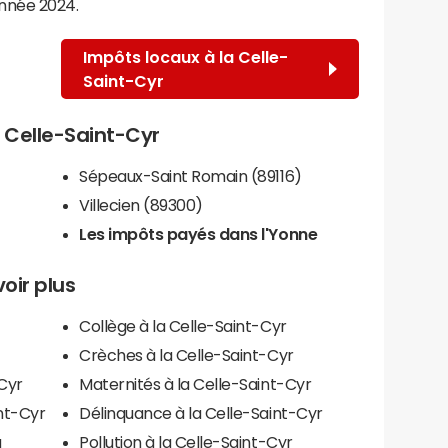
année 2024.
Impôts locaux à la Celle-
Saint-Cyr
a Celle-Saint-Cyr
Sépeaux-Saint Romain (89116)
Villecien (89300)
Les impôts payés dans l'Yonne
oir plus
Collège à la Celle-Saint-Cyr
Crèches à la Celle-Saint-Cyr
-Cyr
Maternités à la Celle-Saint-Cyr
nt-Cyr
Délinquance à la Celle-Saint-Cyr
a
Pollution à la Celle-Saint-Cyr