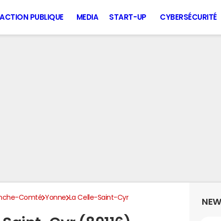
ACTION PUBLIQUE
MEDIA
START-UP
CYBERSÉCURITÉ
anche-Comté
Yonne
La Celle-Saint-Cyr
NEW