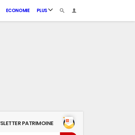
ECONOMIE
PLUS
SLETTER PATRIMOINE