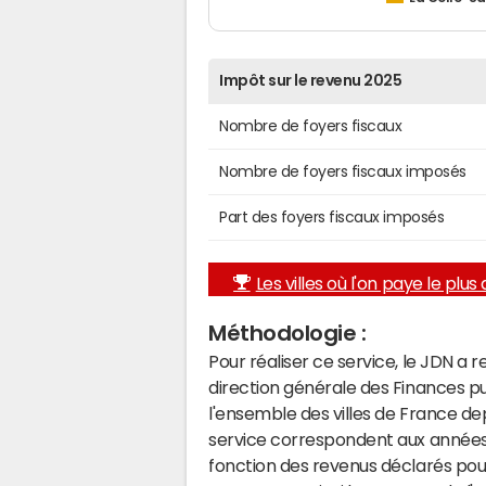
Impôt sur le revenu 2025
Nombre de foyers fiscaux
Nombre de foyers fiscaux imposés
Part des foyers fiscaux imposés
Les villes où l'on paye le plus d
Méthodologie :
Pour réaliser ce service, le JDN a 
direction générale des Finances p
l'ensemble des villes de France d
service correspondent aux années 
fonction des revenus déclarés pou