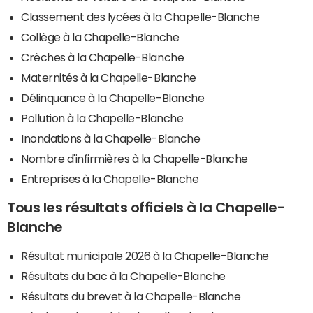
Classement des lycées à la Chapelle-Blanche
Collège à la Chapelle-Blanche
Crèches à la Chapelle-Blanche
Maternités à la Chapelle-Blanche
Délinquance à la Chapelle-Blanche
Pollution à la Chapelle-Blanche
Inondations à la Chapelle-Blanche
Nombre d'infirmières à la Chapelle-Blanche
Entreprises à la Chapelle-Blanche
Tous les résultats officiels à la Chapelle-
Blanche
Résultat municipale 2026 à la Chapelle-Blanche
Résultats du bac à la Chapelle-Blanche
Résultats du brevet à la Chapelle-Blanche