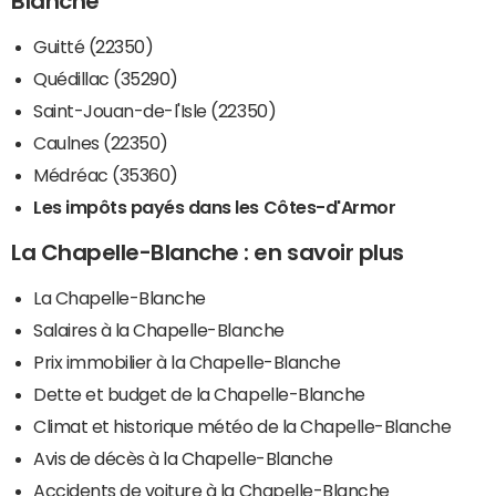
Blanche
Guitté (22350)
Quédillac (35290)
Saint-Jouan-de-l'Isle (22350)
Caulnes (22350)
Médréac (35360)
Les impôts payés dans les Côtes-d'Armor
La Chapelle-Blanche : en savoir plus
La Chapelle-Blanche
Salaires à la Chapelle-Blanche
Prix immobilier à la Chapelle-Blanche
Dette et budget de la Chapelle-Blanche
Climat et historique météo de la Chapelle-Blanche
Avis de décès à la Chapelle-Blanche
Accidents de voiture à la Chapelle-Blanche