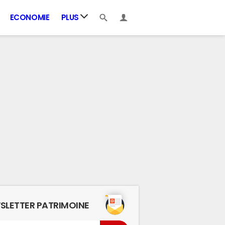
ECONOMIE
PLUS
SLETTER PATRIMOINE