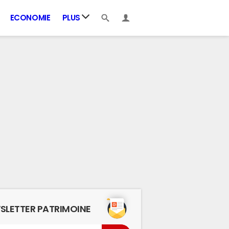
ECONOMIE
PLUS
SLETTER PATRIMOINE