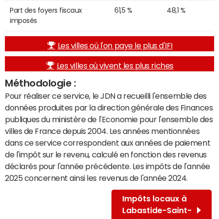
Part des foyers fiscaux
61,5 %
48,1 %
imposés
Les villes où l'on paye le plus d'IFI
Les villes où vivent les plus riches
Méthodologie :
Pour réaliser ce service, le JDN a recueilli l'ensemble des
données produites par la direction générale des Finances
publiques du ministère de l'Economie pour l'ensemble des
villes de France depuis 2004. Les années mentionnées
dans ce service correspondent aux années de paiement
de l'impôt sur le revenu, calculé en fonction des revenus
déclarés pour l'année précédente. Les impôts de l'année
2025 concernent ainsi les revenus de l'année 2024.
Impôts locaux à
Labastide-Saint-