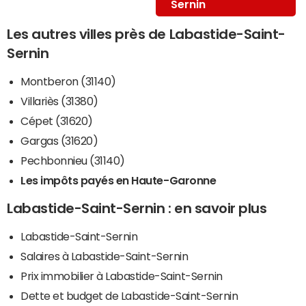
Sernin
Les autres villes près de Labastide-Saint-
Sernin
Montberon (31140)
Villariès (31380)
Cépet (31620)
Gargas (31620)
Pechbonnieu (31140)
Les impôts payés en Haute-Garonne
Labastide-Saint-Sernin : en savoir plus
Labastide-Saint-Sernin
Salaires à Labastide-Saint-Sernin
Prix immobilier à Labastide-Saint-Sernin
Dette et budget de Labastide-Saint-Sernin