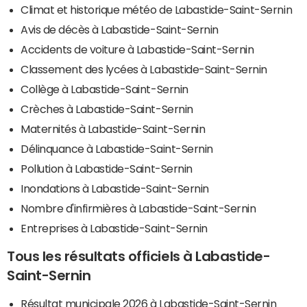
Climat et historique météo de Labastide-Saint-Sernin
Avis de décès à Labastide-Saint-Sernin
Accidents de voiture à Labastide-Saint-Sernin
Classement des lycées à Labastide-Saint-Sernin
Collège à Labastide-Saint-Sernin
Crèches à Labastide-Saint-Sernin
Maternités à Labastide-Saint-Sernin
Délinquance à Labastide-Saint-Sernin
Pollution à Labastide-Saint-Sernin
Inondations à Labastide-Saint-Sernin
Nombre d'infirmières à Labastide-Saint-Sernin
Entreprises à Labastide-Saint-Sernin
Tous les résultats officiels à Labastide-
Saint-Sernin
Résultat municipale 2026 à Labastide-Saint-Sernin