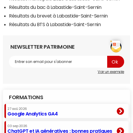
Résultats du bac à Labastide-Saint-Sernin
Résultats du brevet à Labastide-Saint-Sernin
Résultats du BTS à Labastide-Saint-Sernin
NEWSLETTER PATRIMOINE
Voir un exemple
FORMATIONS
27 aoû 2026
Google Analytics GA4
03 sep 2026
ChatGPT et IA génératives : bonnes pratiques