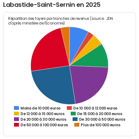
Labastide-Saint-Sernin en 2025
Répartition des foyers par tranches de revenus (source : JDN
d'après ministère de l'Economie)
De 10 000 à 12 000 euros
Moins de 10 000 euros
De 12 000 à 15 000 euros
De 15 000 à 20 000 euros
De 20 000 à 30 000 euros
De 30 000 à 50 000 euros
De 50 000 à 100 000 euros
Plus de 100 000 euros