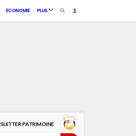
ECONOMIE
PLUS
SLETTER PATRIMOINE