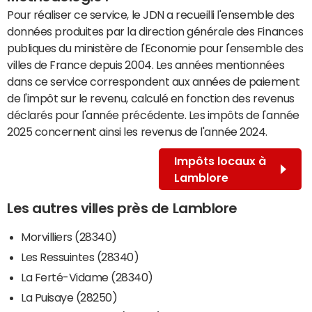
Pour réaliser ce service, le JDN a recueilli l'ensemble des
données produites par la direction générale des Finances
publiques du ministère de l'Economie pour l'ensemble des
villes de France depuis 2004. Les années mentionnées
dans ce service correspondent aux années de paiement
de l'impôt sur le revenu, calculé en fonction des revenus
déclarés pour l'année précédente. Les impôts de l'année
2025 concernent ainsi les revenus de l'année 2024.
Impôts locaux à
Lamblore
Les autres villes près de Lamblore
Morvilliers (28340)
Les Ressuintes (28340)
La Ferté-Vidame (28340)
La Puisaye (28250)