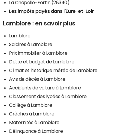
La Chapelle-Fortin (28340)
Les impôts payés dans l'Eure-et-Loir
Lamblore : en savoir plus
Lamblore
Salaires à Lamblore
Prix immobilier à Lamblore
Dette et budget de Lamblore
Climat et historique météo de Lamblore
Avis de décès à Lamblore
Accidents de voiture à Lamblore
Classement des lycées à Lamblore
Collège à Lamblore
Crèches à Lamblore
Maternités à Lamblore
Délinquance à Lamblore