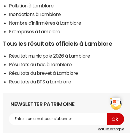
Pollution à Lamblore
Inondations à Lamblore
Nombre d'infirmières à Lamblore
Entreprises à Lamblore
Tous les résultats officiels à Lamblore
Résultat municipale 2026 à Lamblore
Résultats du bac à Lamblore
Résultats du brevet à Lamblore
Résultats du BTS à Lamblore
NEWSLETTER PATRIMOINE
Voir un exemple