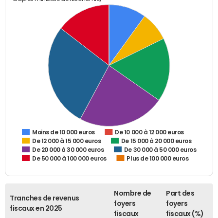
De 10 000 à 12 000 euros
Moins de 10 000 euros
De 12 000 à 15 000 euros
De 15 000 à 20 000 euros
De 20 000 à 30 000 euros
De 30 000 à 50 000 euros
De 50 000 à 100 000 euros
Plus de 100 000 euros
Nombre de
Part des
Tranches de revenus
foyers
foyers
fiscaux en 2025
fiscaux
fiscaux (%)