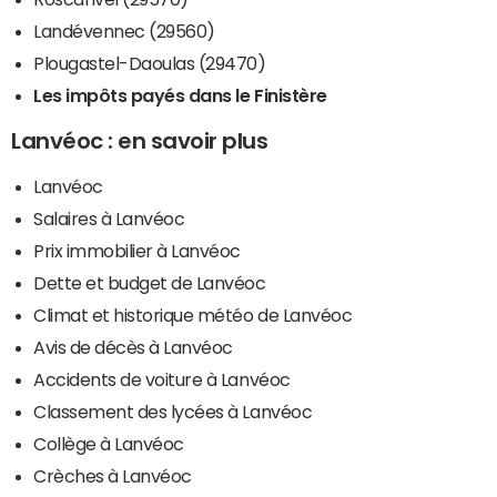
Landévennec (29560)
Plougastel-Daoulas (29470)
Les impôts payés dans le Finistère
Lanvéoc : en savoir plus
Lanvéoc
Salaires à Lanvéoc
Prix immobilier à Lanvéoc
Dette et budget de Lanvéoc
Climat et historique météo de Lanvéoc
Avis de décès à Lanvéoc
Accidents de voiture à Lanvéoc
Classement des lycées à Lanvéoc
Collège à Lanvéoc
Crèches à Lanvéoc