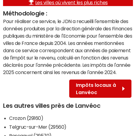
Les villes où vivent les plus riches
Méthodologie :
Pour réaliser ce service, le JDN a recueilli l'ensemble des
données produites par la direction générale des Finances
publiques du ministère de l'Economie pour l'ensemble des
villes de France depuis 2004. Les années mentionnées
dans ce service correspondent aux années de paiement
de l'impôt sur le revenu, calculé en fonction des revenus
déclarés pour l'année précédente. Les impôts de l'année
2025 concernent ainsi les revenus de l'année 2024.
Impôts locaux à
Lanvéoc
Les autres villes près de Lanvéoc
Crozon (29160)
Telgruc-sur-Mer (29560)
Roscanvel (29570)