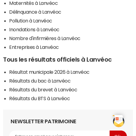
Maternités à Lanvéoc
Délinquance à Lanvéoc
Pollution à Lanvéoc
Inondations à Lanvéoc
Nombre d'infirmières à Lanvéoc
Entreprises à Lanvéoc
Tous les résultats officiels à Lanvéoc
Résultat municipale 2026 à Lanvéoc
Résultats du bac à Lanvéoc
Résultats du brevet à Lanvéoc
Résultats du BTS à Lanvéoc
NEWSLETTER PATRIMOINE