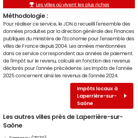
Les villes où vivent les plus riches
Méthodologie :
Pour réaliser ce service, le JDN a recueilli l'ensemble des
données produites par la direction générale des Finances
publiques du ministère de l'Economie pour l'ensemble des
villes de France depuis 2004. Les années mentionnées
dans ce service correspondent aux années de paiement
de l'impôt sur le revenu, calculé en fonction des revenus
déclarés pour l'année précédente. Les impôts de l'année
2025 concernent ainsi les revenus de l'année 2024.
Impôts locaux à
Laperrière-sur-
Saône
Les autres villes près de Laperrière-sur-
Saône
Samerey (21170)