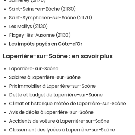
Saint-Seine-en-Bâche (21130)
Saint-Symphorien-sur-Saône (21170)
Les Maillys (21130)
Flagey-lès-Auxonne (21130)
Les impôts payés en Côte-d'Or
Laperrière-sur-Saône : en savoir plus
Laperrière-sur-Saône
Salaires à Laperrière-sur-Saône
Prix immobilier à Laperrière-sur-Saône
Dette et budget de Laperrière-sur-Saône
Climat et historique météo de Laperrière-sur-Saône
Avis de décès à Laperrière-sur-Saône
Accidents de voiture à Laperrière-sur-Saône
Classement des lycées à Laperrière-sur-Saône