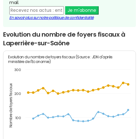
mail.
Je m'abonne
En savoir plus sur notre politique de confidentialité
Evolution du nombre de foyers fiscaux à
Laperrière-sur-Saône
Evolution du nombre de foyers fiscaux (Source : JDN d'après
ministère de l'Economie)
300
Nombre de foyers fiscaux
200
100