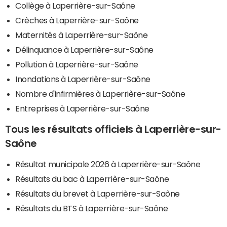
Collège à Laperrière-sur-Saône
Crèches à Laperrière-sur-Saône
Maternités à Laperrière-sur-Saône
Délinquance à Laperrière-sur-Saône
Pollution à Laperrière-sur-Saône
Inondations à Laperrière-sur-Saône
Nombre d'infirmières à Laperrière-sur-Saône
Entreprises à Laperrière-sur-Saône
Tous les résultats officiels à Laperrière-sur-
Saône
Résultat municipale 2026 à Laperrière-sur-Saône
Résultats du bac à Laperrière-sur-Saône
Résultats du brevet à Laperrière-sur-Saône
Résultats du BTS à Laperrière-sur-Saône