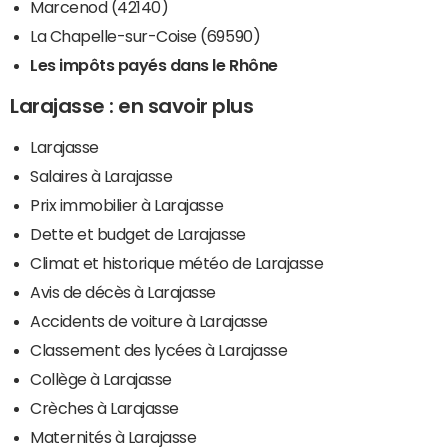
Marcenod (42140)
La Chapelle-sur-Coise (69590)
Les impôts payés dans le Rhône
Larajasse : en savoir plus
Larajasse
Salaires à Larajasse
Prix immobilier à Larajasse
Dette et budget de Larajasse
Climat et historique météo de Larajasse
Avis de décès à Larajasse
Accidents de voiture à Larajasse
Classement des lycées à Larajasse
Collège à Larajasse
Crèches à Larajasse
Maternités à Larajasse