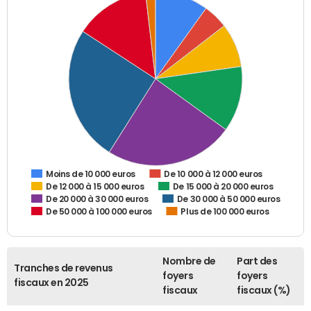
De 10 000 à 12 000 euros
Moins de 10 000 euros
De 12 000 à 15 000 euros
De 15 000 à 20 000 euros
De 20 000 à 30 000 euros
De 30 000 à 50 000 euros
De 50 000 à 100 000 euros
Plus de 100 000 euros
Nombre de
Part des
Tranches de revenus
foyers
foyers
fiscaux en 2025
fiscaux
fiscaux (%)