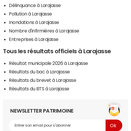
Délinquance à Larajasse
Pollution à Larajasse
Inondations à Larajasse
Nombre d'infirmières à Larajasse
Entreprises à Larajasse
Tous les résultats officiels à Larajasse
Résultat municipale 2026 à Larajasse
Résultats du bac à Larajasse
Résultats du brevet à Larajasse
Résultats du BTS à Larajasse
NEWSLETTER PATRIMOINE