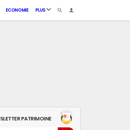
ECONOMIE
PLUS
SLETTER PATRIMOINE