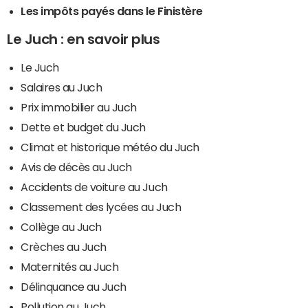
Les impôts payés dans le Finistère
Le Juch : en savoir plus
Le Juch
Salaires au Juch
Prix immobilier au Juch
Dette et budget du Juch
Climat et historique météo du Juch
Avis de décès au Juch
Accidents de voiture au Juch
Classement des lycées au Juch
Collège au Juch
Crèches au Juch
Maternités au Juch
Délinquance au Juch
Pollution au Juch