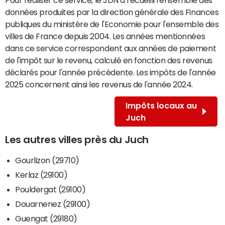
données produites par la direction générale des Finances
publiques du ministère de l'Economie pour l'ensemble des
villes de France depuis 2004. Les années mentionnées
dans ce service correspondent aux années de paiement
de l'impôt sur le revenu, calculé en fonction des revenus
déclarés pour l'année précédente. Les impôts de l'année
2025 concernent ainsi les revenus de l'année 2024.
Impôts locaux au
Juch
Les autres villes près du Juch
Gourlizon (29710)
Kerlaz (29100)
Pouldergat (29100)
Douarnenez (29100)
Guengat (29180)