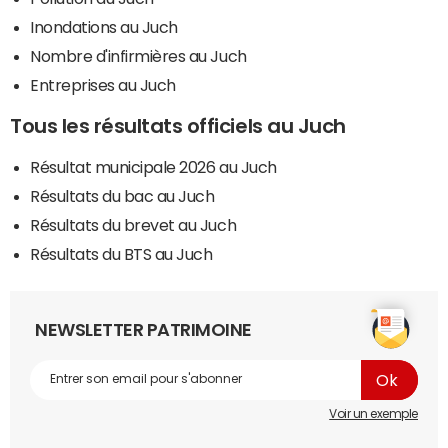
Inondations au Juch
Nombre d'infirmières au Juch
Entreprises au Juch
Tous les résultats officiels au Juch
Résultat municipale 2026 au Juch
Résultats du bac au Juch
Résultats du brevet au Juch
Résultats du BTS au Juch
NEWSLETTER PATRIMOINE
Voir un exemple