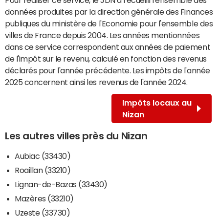
données produites par la direction générale des Finances
publiques du ministère de l'Economie pour l'ensemble des
villes de France depuis 2004. Les années mentionnées
dans ce service correspondent aux années de paiement
de l'impôt sur le revenu, calculé en fonction des revenus
déclarés pour l'année précédente. Les impôts de l'année
2025 concernent ainsi les revenus de l'année 2024.
Impôts locaux au
Nizan
Les autres villes près du Nizan
Aubiac (33430)
Roaillan (33210)
Lignan-de-Bazas (33430)
Mazères (33210)
Uzeste (33730)