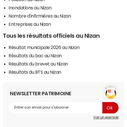
Inondations au Nizan
Nombre d'infirmières au Nizan
Entreprises au Nizan
Tous les résultats officiels au Nizan
Résultat municipale 2026 au Nizan
Résultats du bac au Nizan
Résultats du brevet au Nizan
Résultats du BTS au Nizan
NEWSLETTER PATRIMOINE
Voir un exemple