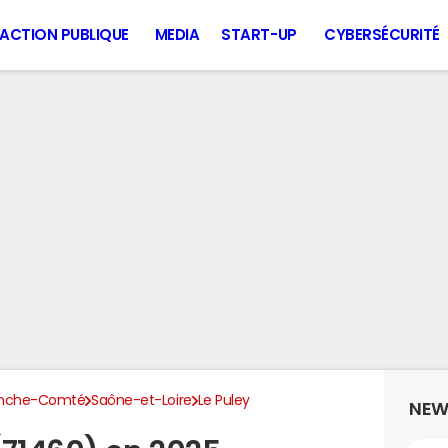
ACTION PUBLIQUE
MEDIA
START-UP
CYBERSÉCURITÉ
anche-Comté
Saône-et-Loire
Le Puley
NEW