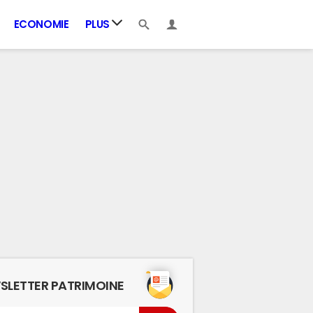
ECONOMIE
PLUS
SLETTER PATRIMOINE