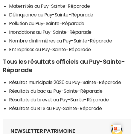
Maternités au Puy-Sainte-Réparade
Délinquance au Puy-Sainte-Réparade
Pollution au Puy-Sainte-Réparade
Inondations au Puy-Sainte-Réparade
Nombre d'infirmières au Puy-Sainte-Réparade
Entreprises au Puy-Sainte-Réparade
Tous les résultats officiels au Puy-Sainte-
Réparade
Résultat municipale 2026 au Puy-Sainte-Réparade
Résultats du bac au Puy-Sainte-Réparade
Résultats du brevet au Puy-Sainte-Réparade
Résultats du BTS au Puy-Sainte-Réparade
NEWSLETTER PATRIMOINE