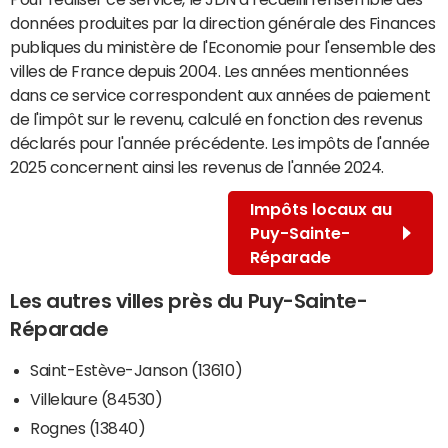
données produites par la direction générale des Finances
publiques du ministère de l'Economie pour l'ensemble des
villes de France depuis 2004. Les années mentionnées
dans ce service correspondent aux années de paiement
de l'impôt sur le revenu, calculé en fonction des revenus
déclarés pour l'année précédente. Les impôts de l'année
2025 concernent ainsi les revenus de l'année 2024.
Impôts locaux au
Puy-Sainte-
Réparade
Les autres villes près du Puy-Sainte-
Réparade
Saint-Estève-Janson (13610)
Villelaure (84530)
Rognes (13840)