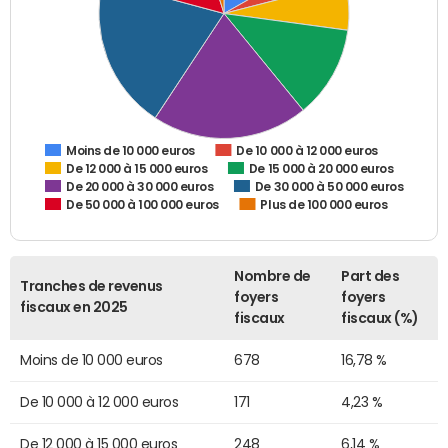
De 10 000 à 12 000 euros
Moins de 10 000 euros
De 12 000 à 15 000 euros
De 15 000 à 20 000 euros
De 20 000 à 30 000 euros
De 30 000 à 50 000 euros
De 50 000 à 100 000 euros
Plus de 100 000 euros
Nombre de
Part des
Tranches de revenus
foyers
foyers
fiscaux en 2025
fiscaux
fiscaux (%)
Moins de 10 000 euros
678
16,78 %
De 10 000 à 12 000 euros
171
4,23 %
De 12 000 à 15 000 euros
248
6,14 %