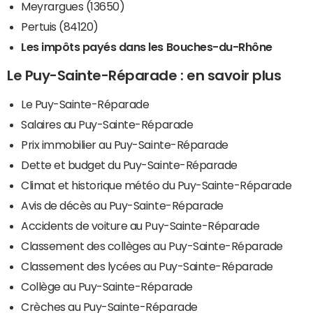
Meyrargues (13650)
Pertuis (84120)
Les impôts payés dans les Bouches-du-Rhône
Le Puy-Sainte-Réparade : en savoir plus
Le Puy-Sainte-Réparade
Salaires au Puy-Sainte-Réparade
Prix immobilier au Puy-Sainte-Réparade
Dette et budget du Puy-Sainte-Réparade
Climat et historique météo du Puy-Sainte-Réparade
Avis de décès au Puy-Sainte-Réparade
Accidents de voiture au Puy-Sainte-Réparade
Classement des collèges au Puy-Sainte-Réparade
Classement des lycées au Puy-Sainte-Réparade
Collège au Puy-Sainte-Réparade
Crèches au Puy-Sainte-Réparade