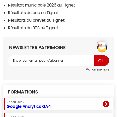
Résultat municipale 2026 au Tignet
Résultats du bac au Tignet
Résultats du brevet au Tignet
Résultats du BTS au Tignet
NEWSLETTER PATRIMOINE
Voir un exemple
FORMATIONS
27 aoû 2026
Google Analytics GA4