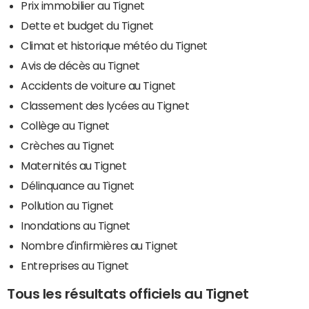
Prix immobilier au Tignet
Dette et budget du Tignet
Climat et historique météo du Tignet
Avis de décès au Tignet
Accidents de voiture au Tignet
Classement des lycées au Tignet
Collège au Tignet
Crèches au Tignet
Maternités au Tignet
Délinquance au Tignet
Pollution au Tignet
Inondations au Tignet
Nombre d'infirmières au Tignet
Entreprises au Tignet
Tous les résultats officiels au Tignet