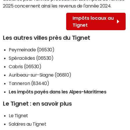
2025 concernent ainsi les revenus de l'année 2024.
Impôts locaux au
Tignet
Les autres villes près du Tignet
Peymeinade (06530)
Spéracèdes (06530)
Cabris (06530)
Auribeau-sur-Siagne (06810)
Tanneron (83440)
Les impôts payés dans les Alpes-Maritimes
Le Tignet : en savoir plus
Le Tignet
Salaires au Tignet