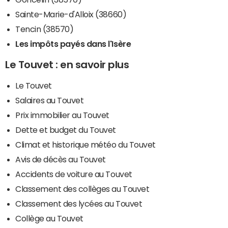
Sainte-Marie-d'Alloix (38660)
Tencin (38570)
Les impôts payés dans l'Isère
Le Touvet : en savoir plus
Le Touvet
Salaires au Touvet
Prix immobilier au Touvet
Dette et budget du Touvet
Climat et historique météo du Touvet
Avis de décès au Touvet
Accidents de voiture au Touvet
Classement des collèges au Touvet
Classement des lycées au Touvet
Collège au Touvet