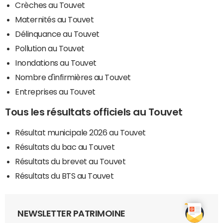
Crèches au Touvet
Maternités au Touvet
Délinquance au Touvet
Pollution au Touvet
Inondations au Touvet
Nombre d'infirmières au Touvet
Entreprises au Touvet
Tous les résultats officiels au Touvet
Résultat municipale 2026 au Touvet
Résultats du bac au Touvet
Résultats du brevet au Touvet
Résultats du BTS au Touvet
NEWSLETTER PATRIMOINE