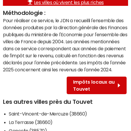
Les villes où vivent les plus riches
Méthodologie :
Pour réaliser ce service, le JDN a recueilli l'ensemble des
données produites par la direction générale des Finances
publiques du ministère de l'Economie pour l'ensemble des
villes de France depuis 2004. Les années mentionnées
dans ce service correspondent aux années de paiement
de l'impôt sur le revenu, calculé en fonction des revenus
déclarés pour l'année précédente. Les impôts de l'année
2025 concernent ainsi les revenus de l'année 2024.
Impôts locaux au
Touvet
Les autres villes près du Touvet
Saint-Vincent-de-Mercuze (38660)
La Terrasse (38660)
Goncelin (38570)