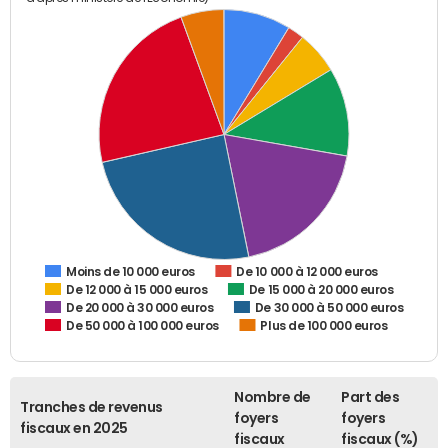
De 10 000 à 12 000 euros
Moins de 10 000 euros
De 12 000 à 15 000 euros
De 15 000 à 20 000 euros
De 20 000 à 30 000 euros
De 30 000 à 50 000 euros
De 50 000 à 100 000 euros
Plus de 100 000 euros
Nombre de
Part des
Tranches de revenus
foyers
foyers
fiscaux en 2025
fiscaux
fiscaux (%)