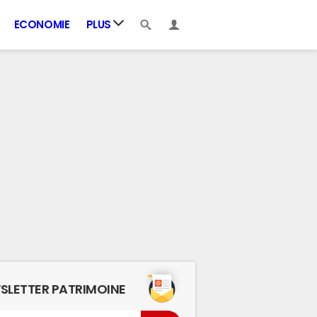
ECONOMIE
PLUS
SLETTER PATRIMOINE