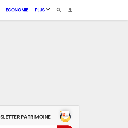
ECONOMIE
PLUS
SLETTER PATRIMOINE