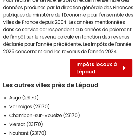
données produites par la direction générale des Finances
publiques du ministère de l'Economie pour l'ensemble des
villes de France depuis 2004. Les années mentionnées
dans ce service correspondent aux années de paiement
de l'impôt sur le revenu, calculé en fonction des revenus
déclarés pour l'année précédente. Les impôts de l'année
2025 concernent ainsi les revenus de l'année 2024.
Impôts locaux à
Lépaud
Les autres villes près de Lépaud
Auge (23170)
Verneiges (23170)
Chambon-sur-Voueize (23170)
Viersat (23170)
Nouhant (23170)