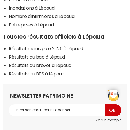
Inondations à Lépaud
Nombre d'infirmières à Lépaud
Entreprises à Lépaud
Tous les résultats officiels à Lépaud
Résultat municipale 2026 à Lépaud
Résultats du bac à Lépaud
Résultats du brevet à Lépaud
Résultats du BTS à Lépaud
NEWSLETTER PATRIMOINE
Voir un exemple