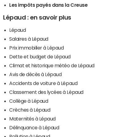
Les impôts payés dans la Creuse
Lépaud : en savoir plus
Lépaud
Salaires à Lépaud
Prix immobilier à Lépaud
Dette et budget de Lépaud
Climat et historique météo de Lépaud
Avis de décès à Lépaud
Accidents de voiture à Lépaud
Classement des lycées à Lépaud
Collège à Lépaud
Crèches à Lépaud
Maternités à Lépaud
Délinquance à Lépaud
Pollution à Lépaud