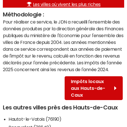
Les villes où vivent les plus riches
Méthodologie :
Pour réaliser ce service, le JDN a recueilli l'ensemble des
données produites par la direction générale des Finances
publiques du ministère de l'Economie pour l'ensemble des
villes de France depuis 2004. Les années mentionnées
dans ce service correspondent aux années de paiement
de l'impôt sur le revenu, calculé en fonction des revenus
déclarés pour l'année précédente. Les impôts de l'année
2025 concernent ainsi les revenus de l'année 2024.
Impôts locaux
aux Hauts-de-
Caux
Les autres villes près des Hauts-de-Caux
Hautot-le-Vatois (76190)