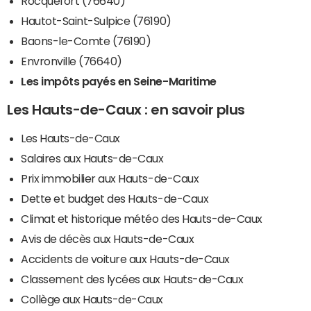
Rocquefort (76640)
Hautot-Saint-Sulpice (76190)
Baons-le-Comte (76190)
Envronville (76640)
Les impôts payés en Seine-Maritime
Les Hauts-de-Caux : en savoir plus
Les Hauts-de-Caux
Salaires aux Hauts-de-Caux
Prix immobilier aux Hauts-de-Caux
Dette et budget des Hauts-de-Caux
Climat et historique météo des Hauts-de-Caux
Avis de décès aux Hauts-de-Caux
Accidents de voiture aux Hauts-de-Caux
Classement des lycées aux Hauts-de-Caux
Collège aux Hauts-de-Caux