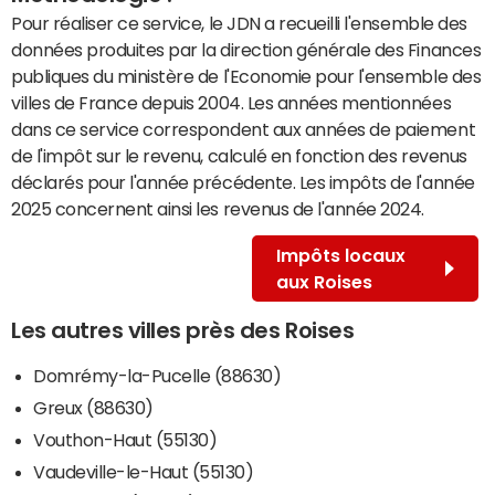
Pour réaliser ce service, le JDN a recueilli l'ensemble des
données produites par la direction générale des Finances
publiques du ministère de l'Economie pour l'ensemble des
villes de France depuis 2004. Les années mentionnées
dans ce service correspondent aux années de paiement
de l'impôt sur le revenu, calculé en fonction des revenus
déclarés pour l'année précédente. Les impôts de l'année
2025 concernent ainsi les revenus de l'année 2024.
Impôts locaux
aux Roises
Les autres villes près des Roises
Domrémy-la-Pucelle (88630)
Greux (88630)
Vouthon-Haut (55130)
Vaudeville-le-Haut (55130)