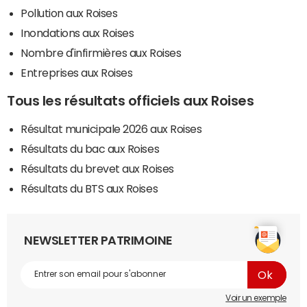
Pollution aux Roises
Inondations aux Roises
Nombre d'infirmières aux Roises
Entreprises aux Roises
Tous les résultats officiels aux Roises
Résultat municipale 2026 aux Roises
Résultats du bac aux Roises
Résultats du brevet aux Roises
Résultats du BTS aux Roises
NEWSLETTER PATRIMOINE
Voir un exemple