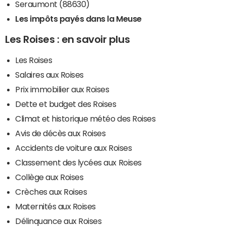
Seraumont (88630)
Les impôts payés dans la Meuse
Les Roises : en savoir plus
Les Roises
Salaires aux Roises
Prix immobilier aux Roises
Dette et budget des Roises
Climat et historique météo des Roises
Avis de décès aux Roises
Accidents de voiture aux Roises
Classement des lycées aux Roises
Collège aux Roises
Crèches aux Roises
Maternités aux Roises
Délinquance aux Roises