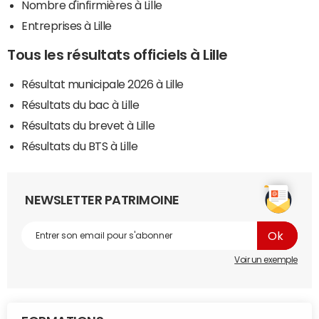
Nombre d'infirmières à Lille
Entreprises à Lille
Tous les résultats officiels à Lille
Résultat municipale 2026 à Lille
Résultats du bac à Lille
Résultats du brevet à Lille
Résultats du BTS à Lille
NEWSLETTER PATRIMOINE
Voir un exemple