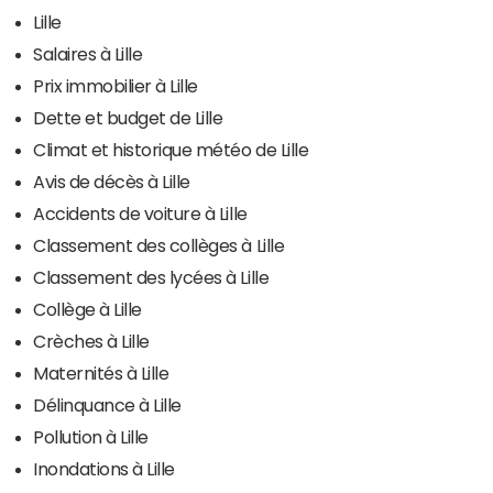
Lille
Salaires à Lille
Prix immobilier à Lille
Dette et budget de Lille
Climat et historique météo de Lille
Avis de décès à Lille
Accidents de voiture à Lille
Classement des collèges à Lille
Classement des lycées à Lille
Collège à Lille
Crèches à Lille
Maternités à Lille
Délinquance à Lille
Pollution à Lille
Inondations à Lille