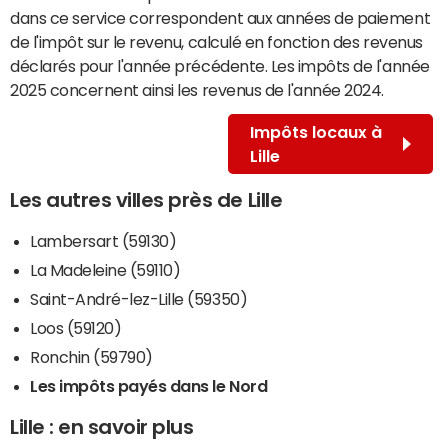
dans ce service correspondent aux années de paiement
de l'impôt sur le revenu, calculé en fonction des revenus
déclarés pour l'année précédente. Les impôts de l'année
2025 concernent ainsi les revenus de l'année 2024.
Impôts locaux à
Lille
Les autres villes près de Lille
Lambersart (59130)
La Madeleine (59110)
Saint-André-lez-Lille (59350)
Loos (59120)
Ronchin (59790)
Les impôts payés dans le Nord
Lille : en savoir plus