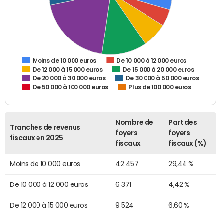
De 10 000 à 12 000 euros
Moins de 10 000 euros
De 12 000 à 15 000 euros
De 15 000 à 20 000 euros
De 20 000 à 30 000 euros
De 30 000 à 50 000 euros
De 50 000 à 100 000 euros
Plus de 100 000 euros
Nombre de
Part des
Tranches de revenus
foyers
foyers
fiscaux en 2025
fiscaux
fiscaux (%)
Moins de 10 000 euros
42 457
29,44 %
De 10 000 à 12 000 euros
6 371
4,42 %
De 12 000 à 15 000 euros
9 524
6,60 %