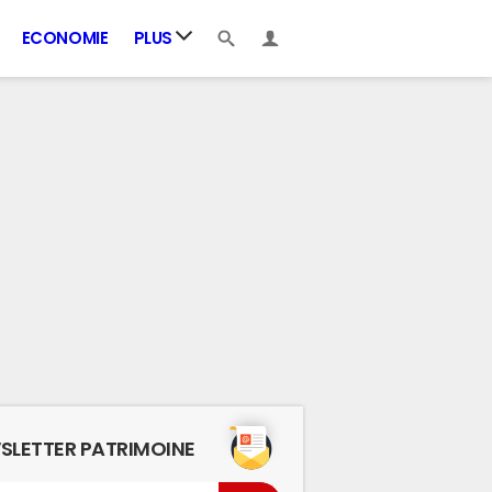
ECONOMIE
PLUS
SLETTER PATRIMOINE