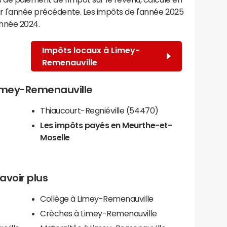
r l'année précédente. Les impôts de l'année 2025
année 2024.
Impôts locaux à Limey-
Remenauville
 Limey-Remenauville
Thiaucourt-Regniéville (54470)
Les impôts payés en Meurthe-et-
Moselle
avoir plus
Collège à Limey-Remenauville
Crèches à Limey-Remenauville