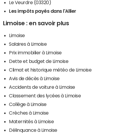
Le Veurdre (03320)
Les impôts payés dans l'Allier
Limoise : en savoir plus
Limoise
Salaires à Limoise
Prix immobilier à Limoise
Dette et budget de Limoise
Climat et historique météo de Limoise
Avis de décès à Limoise
Accidents de voiture à Limoise
Classement des lycées à Limoise
Collège à Limoise
Crèches à Limoise
Maternités à Limoise
Délinquance à Limoise