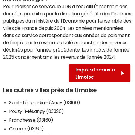
Pour réaliser ce service, le JDN a recueilli l'ensemble des
données produites par la direction générale des Finances
publiques du ministère de l'Economie pour l'ensemble des
villes de France depuis 2004. Les années mentionnées
dans ce service correspondent aux années de paiement
de l'impôt sur le revenu, calculé en fonction des revenus
déclarés pour l'année précédente. Les impôts de l'année
2025 concernent ainsi les revenus de l'année 2024.
Impôts locaux à
Limoise
Les autres villes près de Limoise
Saint-Léopardin-d'Augy (03160)
Pouzy-Mésangy (03320)
Franchesse (03160)
Couzon (03160)