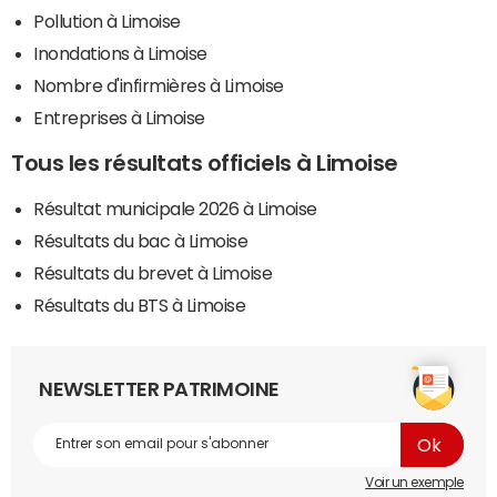
Pollution à Limoise
Inondations à Limoise
Nombre d'infirmières à Limoise
Entreprises à Limoise
Tous les résultats officiels à Limoise
Résultat municipale 2026 à Limoise
Résultats du bac à Limoise
Résultats du brevet à Limoise
Résultats du BTS à Limoise
NEWSLETTER PATRIMOINE
Voir un exemple