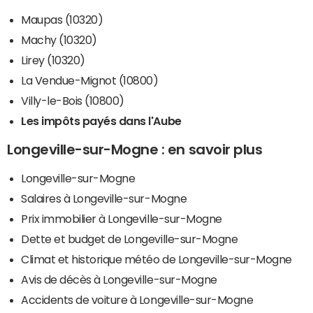
Maupas (10320)
Machy (10320)
Lirey (10320)
La Vendue-Mignot (10800)
Villy-le-Bois (10800)
Les impôts payés dans l'Aube
Longeville-sur-Mogne : en savoir plus
Longeville-sur-Mogne
Salaires à Longeville-sur-Mogne
Prix immobilier à Longeville-sur-Mogne
Dette et budget de Longeville-sur-Mogne
Climat et historique météo de Longeville-sur-Mogne
Avis de décès à Longeville-sur-Mogne
Accidents de voiture à Longeville-sur-Mogne