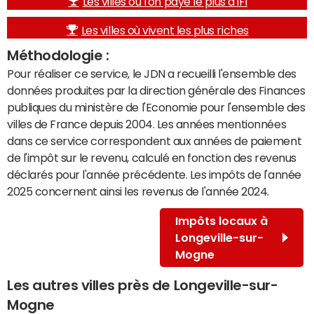
Les villes où l'on paye le plus d'IFI
Les villes où vivent les plus riches
Méthodologie :
Pour réaliser ce service, le JDN a recueilli l'ensemble des
données produites par la direction générale des Finances
publiques du ministère de l'Economie pour l'ensemble des
villes de France depuis 2004. Les années mentionnées
dans ce service correspondent aux années de paiement
de l'impôt sur le revenu, calculé en fonction des revenus
déclarés pour l'année précédente. Les impôts de l'année
2025 concernent ainsi les revenus de l'année 2024.
Impôts locaux à
Longeville-sur-
Mogne
Les autres villes près de Longeville-sur-
Mogne