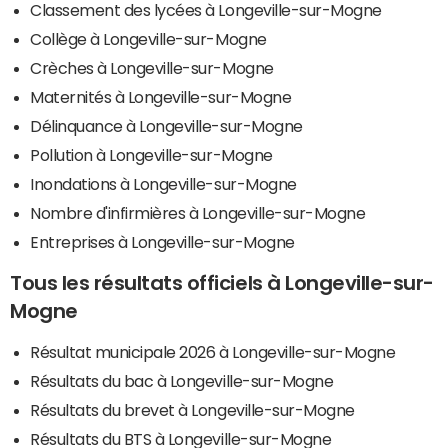
Classement des lycées à Longeville-sur-Mogne
Collège à Longeville-sur-Mogne
Crèches à Longeville-sur-Mogne
Maternités à Longeville-sur-Mogne
Délinquance à Longeville-sur-Mogne
Pollution à Longeville-sur-Mogne
Inondations à Longeville-sur-Mogne
Nombre d'infirmières à Longeville-sur-Mogne
Entreprises à Longeville-sur-Mogne
Tous les résultats officiels à Longeville-sur-
Mogne
Résultat municipale 2026 à Longeville-sur-Mogne
Résultats du bac à Longeville-sur-Mogne
Résultats du brevet à Longeville-sur-Mogne
Résultats du BTS à Longeville-sur-Mogne