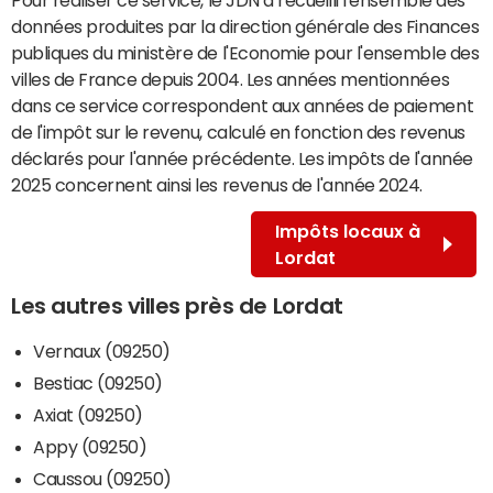
données produites par la direction générale des Finances
publiques du ministère de l'Economie pour l'ensemble des
villes de France depuis 2004. Les années mentionnées
dans ce service correspondent aux années de paiement
de l'impôt sur le revenu, calculé en fonction des revenus
déclarés pour l'année précédente. Les impôts de l'année
2025 concernent ainsi les revenus de l'année 2024.
Impôts locaux à
Lordat
Les autres villes près de Lordat
Vernaux (09250)
Bestiac (09250)
Axiat (09250)
Appy (09250)
Caussou (09250)