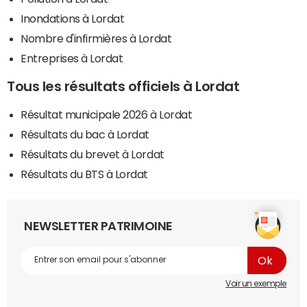
Inondations à Lordat
Nombre d'infirmières à Lordat
Entreprises à Lordat
Tous les résultats officiels à Lordat
Résultat municipale 2026 à Lordat
Résultats du bac à Lordat
Résultats du brevet à Lordat
Résultats du BTS à Lordat
NEWSLETTER PATRIMOINE
Voir un exemple