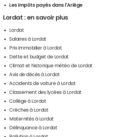
Les impôts payés dans l'Ariège
Lordat : en savoir plus
Lordat
Salaires à Lordat
Prix immobilier à Lordat
Dette et budget de Lordat
Climat et historique météo de Lordat
Avis de décès à Lordat
Accidents de voiture à Lordat
Classement des lycées à Lordat
Collège à Lordat
Crèches à Lordat
Maternités à Lordat
Délinquance à Lordat
Pollution à Lordat