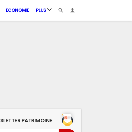
ECONOMIE
PLUS
SLETTER PATRIMOINE