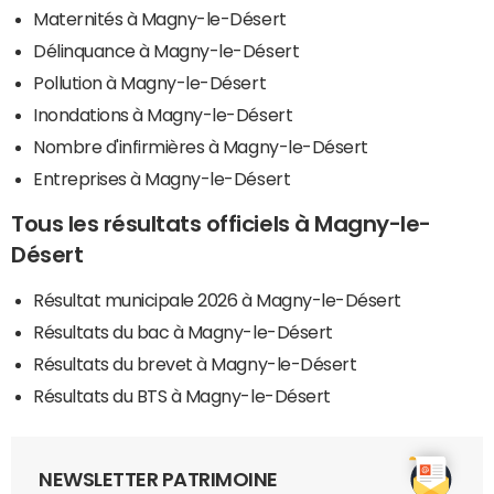
Maternités à Magny-le-Désert
Délinquance à Magny-le-Désert
Pollution à Magny-le-Désert
Inondations à Magny-le-Désert
Nombre d'infirmières à Magny-le-Désert
Entreprises à Magny-le-Désert
Tous les résultats officiels à Magny-le-
Désert
Résultat municipale 2026 à Magny-le-Désert
Résultats du bac à Magny-le-Désert
Résultats du brevet à Magny-le-Désert
Résultats du BTS à Magny-le-Désert
NEWSLETTER PATRIMOINE