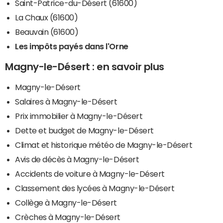
Saint-Patrice-du-Désert (61600)
La Chaux (61600)
Beauvain (61600)
Les impôts payés dans l'Orne
Magny-le-Désert : en savoir plus
Magny-le-Désert
Salaires à Magny-le-Désert
Prix immobilier à Magny-le-Désert
Dette et budget de Magny-le-Désert
Climat et historique météo de Magny-le-Désert
Avis de décès à Magny-le-Désert
Accidents de voiture à Magny-le-Désert
Classement des lycées à Magny-le-Désert
Collège à Magny-le-Désert
Crèches à Magny-le-Désert