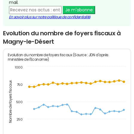
mail.
Je m'abonne
En savoir plus sur notre politique de confidentialité
Evolution du nombre de foyers fiscaux à
Magny-le-Désert
Evolution du nombre de foyers fiscaux (Source : JDN d'après
ministère de l'Economie)
1000
Nombre de foyers fiscaux
750
500
250