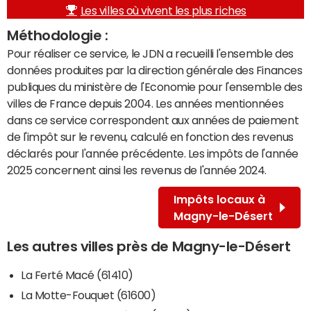
Les villes où vivent les plus riches
Méthodologie :
Pour réaliser ce service, le JDN a recueilli l'ensemble des
données produites par la direction générale des Finances
publiques du ministère de l'Economie pour l'ensemble des
villes de France depuis 2004. Les années mentionnées
dans ce service correspondent aux années de paiement
de l'impôt sur le revenu, calculé en fonction des revenus
déclarés pour l'année précédente. Les impôts de l'année
2025 concernent ainsi les revenus de l'année 2024.
Impôts locaux à
Magny-le-Désert
Les autres villes près de Magny-le-Désert
La Ferté Macé (61410)
La Motte-Fouquet (61600)