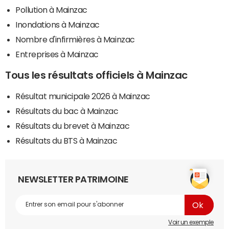
Pollution à Mainzac
Inondations à Mainzac
Nombre d'infirmières à Mainzac
Entreprises à Mainzac
Tous les résultats officiels à Mainzac
Résultat municipale 2026 à Mainzac
Résultats du bac à Mainzac
Résultats du brevet à Mainzac
Résultats du BTS à Mainzac
NEWSLETTER PATRIMOINE
Voir un exemple