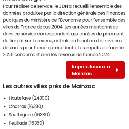
Pour réaliser ce service, le JDN a recueilli l'ensemble des
données produites par la direction générale des Finances
publiques du ministère de l'Economie pour l'ensemble des
villes de France depuis 2004. Les années mentionnées
dans ce service correspondent aux années de paiement
de l'impôt sur le revenu, calculé en fonction des revenus
déclarés pour l'année précédente. Les impôts de l'année
2025 concernent ainsi les revenus de l'année 2024.
Impôts locaux à
Mainzac
Les autres villes près de Mainzac
Hautefaye (24300)
Charras (16380)
Souffrignac (16380)
Feuillade (16380)