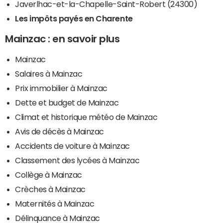
Javerlhac-et-la-Chapelle-Saint-Robert (24300)
Les impôts payés en Charente
Mainzac : en savoir plus
Mainzac
Salaires à Mainzac
Prix immobilier à Mainzac
Dette et budget de Mainzac
Climat et historique météo de Mainzac
Avis de décès à Mainzac
Accidents de voiture à Mainzac
Classement des lycées à Mainzac
Collège à Mainzac
Crèches à Mainzac
Maternités à Mainzac
Délinquance à Mainzac