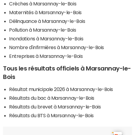
Crèches à Marsannay-le-Bois
Maternités à Marsannay-le-Bois
Délinquance à Marsannay-le-Bois
Pollution à Marsannay-le-Bois
Inondations à Marsannay-le-Bois
Nombre d'infirmières à Marsannay-le-Bois
Entreprises à Marsannay-le-Bois
Tous les résultats officiels à Marsannay-le-
Bois
Résultat municipale 2026 à Marsannay-le-Bois
Résultats du bac à Marsannay-le-Bois
Résultats du brevet à Marsannay-le-Bois
Résultats du BTS à Marsannay-le-Bois