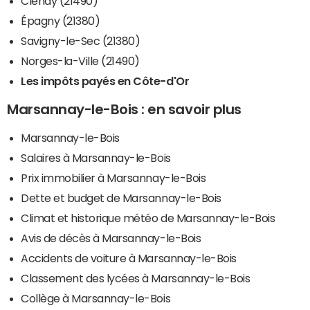
Clénay (21490)
Épagny (21380)
Savigny-le-Sec (21380)
Norges-la-Ville (21490)
Les impôts payés en Côte-d'Or
Marsannay-le-Bois : en savoir plus
Marsannay-le-Bois
Salaires à Marsannay-le-Bois
Prix immobilier à Marsannay-le-Bois
Dette et budget de Marsannay-le-Bois
Climat et historique météo de Marsannay-le-Bois
Avis de décès à Marsannay-le-Bois
Accidents de voiture à Marsannay-le-Bois
Classement des lycées à Marsannay-le-Bois
Collège à Marsannay-le-Bois