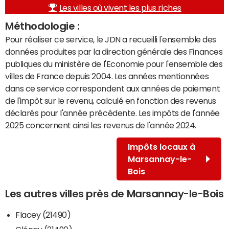
Les villes où vivent les plus riches
Méthodologie :
Pour réaliser ce service, le JDN a recueilli l'ensemble des
données produites par la direction générale des Finances
publiques du ministère de l'Economie pour l'ensemble des
villes de France depuis 2004. Les années mentionnées
dans ce service correspondent aux années de paiement
de l'impôt sur le revenu, calculé en fonction des revenus
déclarés pour l'année précédente. Les impôts de l'année
2025 concernent ainsi les revenus de l'année 2024.
Impôts locaux à
Marsannay-le-
Bois
Les autres villes près de Marsannay-le-Bois
Flacey (21490)