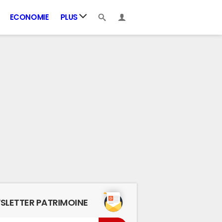
ECONOMIE
PLUS
SLETTER PATRIMOINE