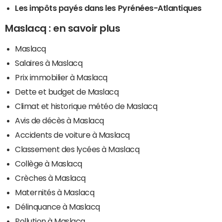
Les impôts payés dans les Pyrénées-Atlantiques
Maslacq : en savoir plus
Maslacq
Salaires à Maslacq
Prix immobilier à Maslacq
Dette et budget de Maslacq
Climat et historique météo de Maslacq
Avis de décès à Maslacq
Accidents de voiture à Maslacq
Classement des lycées à Maslacq
Collège à Maslacq
Crèches à Maslacq
Maternités à Maslacq
Délinquance à Maslacq
Pollution à Maslacq