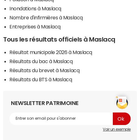
Inondations à Maslacq
Nombre d'infirmières à Maslacq
Entreprises à Maslacq
Tous les résultats officiels à Maslacq
Résultat municipale 2026 à Maslacq
Résultats du bac à Maslacq
Résultats du brevet à Maslacq
Résultats du BTS à Maslacq
NEWSLETTER PATRIMOINE
Voir un exemple