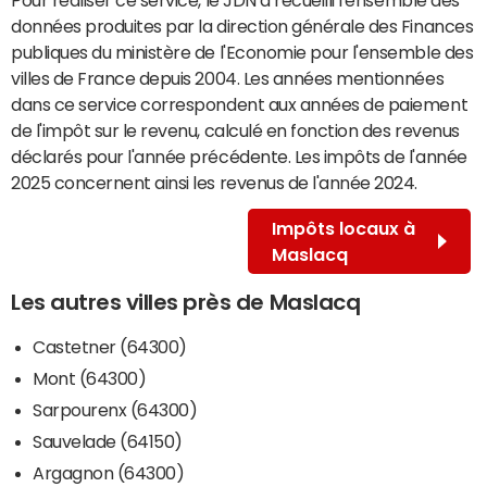
données produites par la direction générale des Finances
publiques du ministère de l'Economie pour l'ensemble des
villes de France depuis 2004. Les années mentionnées
dans ce service correspondent aux années de paiement
de l'impôt sur le revenu, calculé en fonction des revenus
déclarés pour l'année précédente. Les impôts de l'année
2025 concernent ainsi les revenus de l'année 2024.
Impôts locaux à
Maslacq
Les autres villes près de Maslacq
Castetner (64300)
Mont (64300)
Sarpourenx (64300)
Sauvelade (64150)
Argagnon (64300)