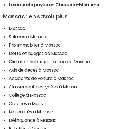
Les impôts payés en Charente-Maritime
Massac : en savoir plus
Massac
Salaires à Massac
Prix immobilier à Massac
Dette et budget de Massac
Climat et historique météo de Massac
Avis de décès à Massac
Accidents de voiture à Massac
Classement des lycées à Massac
Collège à Massac
Crèches à Massac
Maternités à Massac
Délinquance à Massac
Pollution à Massac