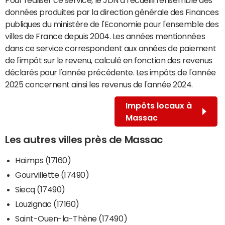
données produites par la direction générale des Finances
publiques du ministère de l'Economie pour l'ensemble des
villes de France depuis 2004. Les années mentionnées
dans ce service correspondent aux années de paiement
de l'impôt sur le revenu, calculé en fonction des revenus
déclarés pour l'année précédente. Les impôts de l'année
2025 concernent ainsi les revenus de l'année 2024.
Impôts locaux à
Massac
Les autres villes près de Massac
Haimps (17160)
Gourvillette (17490)
Siecq (17490)
Louzignac (17160)
Saint-Ouen-la-Thène (17490)