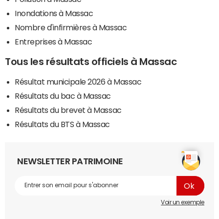
Inondations à Massac
Nombre d'infirmières à Massac
Entreprises à Massac
Tous les résultats officiels à Massac
Résultat municipale 2026 à Massac
Résultats du bac à Massac
Résultats du brevet à Massac
Résultats du BTS à Massac
NEWSLETTER PATRIMOINE
Voir un exemple