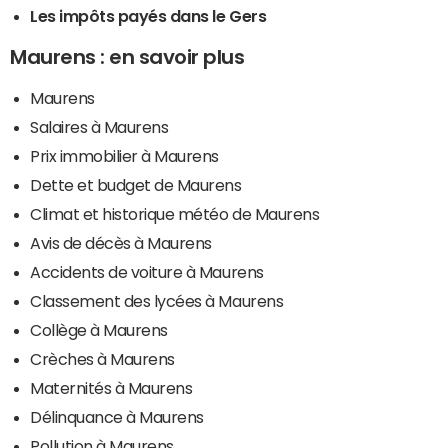
Les impôts payés dans le Gers
Maurens : en savoir plus
Maurens
Salaires à Maurens
Prix immobilier à Maurens
Dette et budget de Maurens
Climat et historique météo de Maurens
Avis de décès à Maurens
Accidents de voiture à Maurens
Classement des lycées à Maurens
Collège à Maurens
Crèches à Maurens
Maternités à Maurens
Délinquance à Maurens
Pollution à Maurens