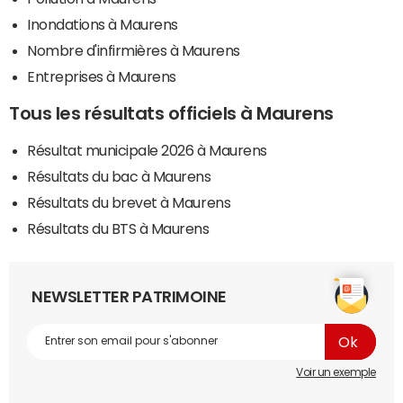
Inondations à Maurens
Nombre d'infirmières à Maurens
Entreprises à Maurens
Tous les résultats officiels à Maurens
Résultat municipale 2026 à Maurens
Résultats du bac à Maurens
Résultats du brevet à Maurens
Résultats du BTS à Maurens
NEWSLETTER PATRIMOINE
Voir un exemple