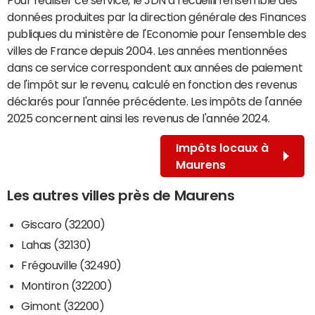
données produites par la direction générale des Finances
publiques du ministère de l'Economie pour l'ensemble des
villes de France depuis 2004. Les années mentionnées
dans ce service correspondent aux années de paiement
de l'impôt sur le revenu, calculé en fonction des revenus
déclarés pour l'année précédente. Les impôts de l'année
2025 concernent ainsi les revenus de l'année 2024.
Impôts locaux à
Maurens
Les autres villes près de Maurens
Giscaro (32200)
Lahas (32130)
Frégouville (32490)
Montiron (32200)
Gimont (32200)