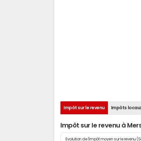
Impôt sur le revenu
Impôts locau
Impôt sur le revenu à Mer
Evolution de l'impôt moyen sur le revenu (