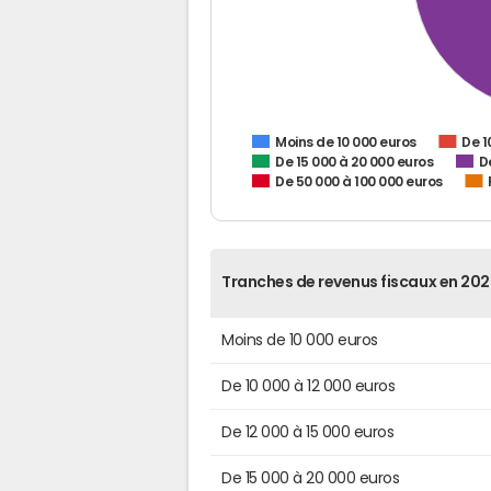
De 1
Moins de 10 000 euros
De 15 000 à 20 000 euros
D
De 50 000 à 100 000 euros
Tranches de revenus fiscaux en 202
Moins de 10 000 euros
De 10 000 à 12 000 euros
De 12 000 à 15 000 euros
De 15 000 à 20 000 euros