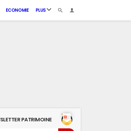
ECONOMIE
PLUS
SLETTER PATRIMOINE