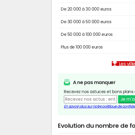
De 20 000 à 30 000 euros
De 30 000 à 50 000 euros
De 50 000 à 100 000 euros
Plus de 100 000 euros
Les vill
A ne pas manquer
Recevez nos astuces et bons plans 
Je m'
En savoir plus sur notre politique de confiden
Evolution du nombre de fo